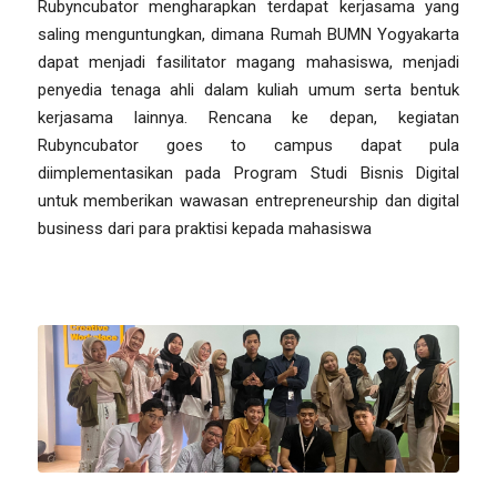
Rubyncubator mengharapkan terdapat kerjasama yang
saling menguntungkan, dimana Rumah BUMN Yogyakarta
dapat menjadi fasilitator magang mahasiswa, menjadi
penyedia tenaga ahli dalam kuliah umum serta bentuk
kerjasama lainnya. Rencana ke depan, kegiatan
Rubyncubator goes to campus dapat pula
diimplementasikan pada Program Studi Bisnis Digital
untuk memberikan wawasan entrepreneurship dan digital
business dari para praktisi kepada mahasiswa