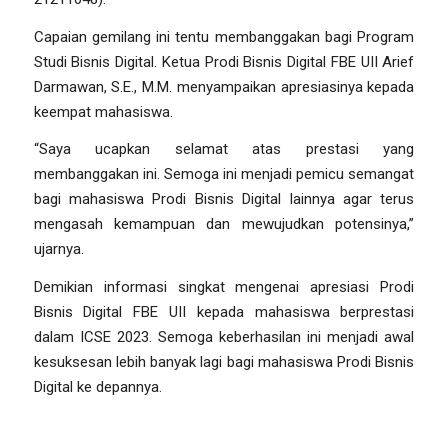
Capaian gemilang ini tentu membanggakan bagi Program
Studi Bisnis Digital. Ketua Prodi Bisnis Digital FBE UII Arief
Darmawan, S.E., M.M. menyampaikan apresiasinya kepada
keempat mahasiswa.
“Saya ucapkan selamat atas prestasi yang
membanggakan ini. Semoga ini menjadi pemicu semangat
bagi mahasiswa Prodi Bisnis Digital lainnya agar terus
mengasah kemampuan dan mewujudkan potensinya,”
ujarnya.
Demikian informasi singkat mengenai apresiasi Prodi
Bisnis Digital FBE UII kepada mahasiswa berprestasi
dalam ICSE 2023. Semoga keberhasilan ini menjadi awal
kesuksesan lebih banyak lagi bagi mahasiswa Prodi Bisnis
Digital ke depannya.