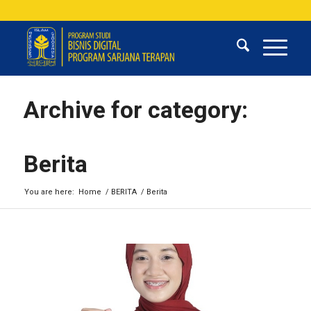
Archive for category:
Berita
You are here:
Home
/
BERITA
/
Berita