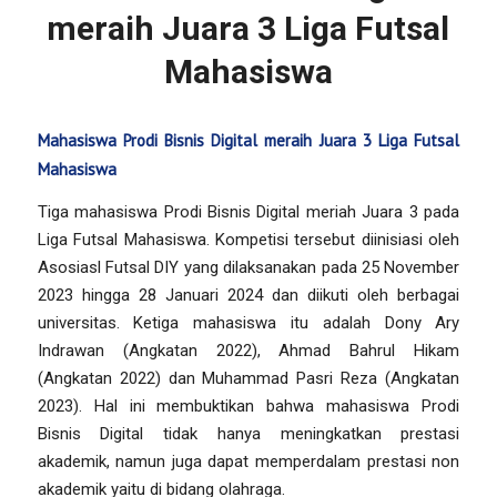
meraih Juara 3 Liga Futsal
Mahasiswa
Mahasiswa Prodi Bisnis Digital meraih Juara 3 Liga Futsal
Mahasiswa
Tiga mahasiswa Prodi Bisnis Digital meriah Juara 3 pada
Liga Futsal Mahasiswa. Kompetisi tersebut diinisiasi oleh
Asosiasl Futsal DIY yang dilaksanakan pada 25 November
2023 hingga 28 Januari 2024 dan diikuti oleh berbagai
universitas. Ketiga mahasiswa itu adalah Dony Ary
Indrawan (Angkatan 2022), Ahmad Bahrul Hikam
(Angkatan 2022) dan Muhammad Pasri Reza (Angkatan
2023). Hal ini membuktikan bahwa mahasiswa Prodi
Bisnis Digital tidak hanya meningkatkan prestasi
akademik, namun juga dapat memperdalam prestasi non
akademik yaitu di bidang olahraga.