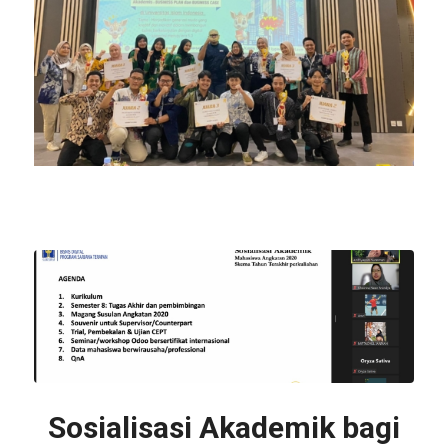
Sosialisasi Akademik bagi