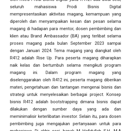
seluruh mahasiswa Prodi Bisnis Digital
mempresentasikan aktivitas magang, kemampuan yang
diperoleh dan menyampaikan kesan dan pesan selama
magang di hadapan para mentor, dosen pembimbing dan
klien atau Brand Ambassador (BA) yang terlibat selama
proses magang pada bulan September 2023 sampai
dengan Januari 2024. Tema magang yang diangkat oleh
R412 adalah Rise Up. Para peserta magang diharapkan
naik kelas dan bertumbuh selama mengikuti program
magang ini. Dalam program magang yang
diselenggarakan oleh R412 ini, peserta magang diberikan
materi, pengetahuan dan tantangan mengenai bisnis dan
strategi untuk menyelesaikan berbagai project. Konsep
bisnis R412 adalah bootstrapping dimana bisnis dapat
dilakukan dengan sumber daya yang ada dan
meminimalisir keterlibatan investor. Selain itu, para dosen
pembimbing juga mengajukan pertanyaaan untuk para