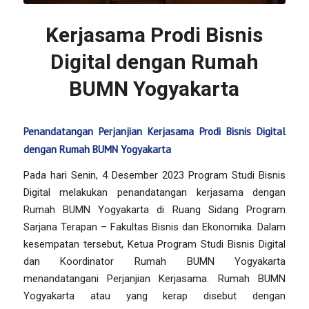
Kerjasama Prodi Bisnis
Digital dengan Rumah
BUMN Yogyakarta
Penandatangan Perjanjian Kerjasama Prodi Bisnis Digital
dengan Rumah BUMN Yogyakarta
Pada hari Senin, 4 Desember 2023 Program Studi Bisnis
Digital melakukan penandatangan kerjasama dengan
Rumah BUMN Yogyakarta di Ruang Sidang Program
Sarjana Terapan – Fakultas Bisnis dan Ekonomika. Dalam
kesempatan tersebut, Ketua Program Studi Bisnis Digital
dan Koordinator Rumah BUMN Yogyakarta
menandatangani Perjanjian Kerjasama. Rumah BUMN
Yogyakarta atau yang kerap disebut dengan