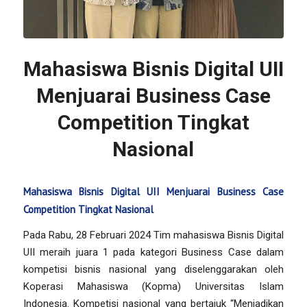
Mahasiswa Bisnis Digital UII
Menjuarai Business Case
Competition Tingkat
Nasional
Mahasiswa Bisnis Digital UII Menjuarai Business Case
Competition Tingkat Nasional
Pada Rabu, 28 Februari 2024 Tim mahasiswa Bisnis Digital
UII meraih juara 1 pada kategori Business Case dalam
kompetisi bisnis nasional yang diselenggarakan oleh
Koperasi Mahasiswa (Kopma) Universitas Islam
Indonesia. Kompetisi nasional yang bertajuk “Menjadikan