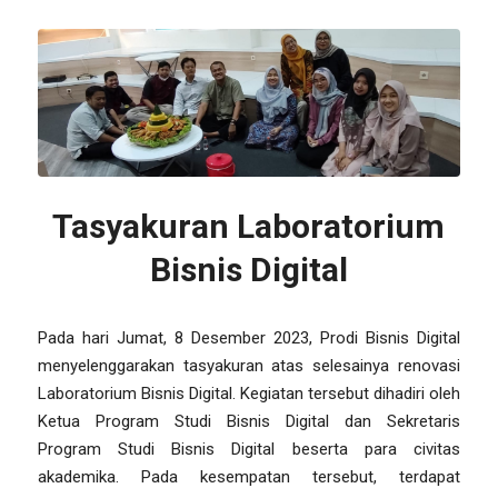
Tasyakuran Laboratorium
Bisnis Digital
Pada hari Jumat, 8 Desember 2023, Prodi Bisnis Digital
menyelenggarakan tasyakuran atas selesainya renovasi
Laboratorium Bisnis Digital. Kegiatan tersebut dihadiri oleh
Ketua Program Studi Bisnis Digital dan Sekretaris
Program Studi Bisnis Digital beserta para civitas
akademika. Pada kesempatan tersebut, terdapat