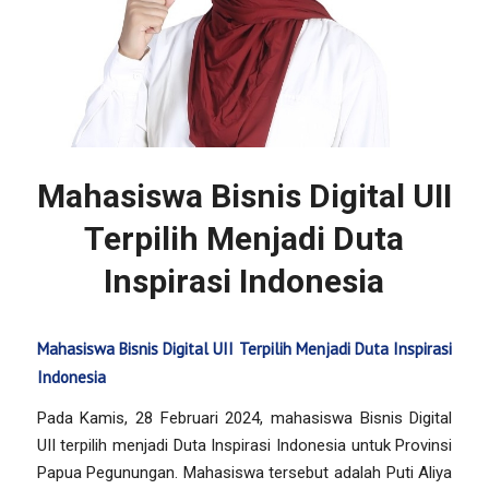
Mahasiswa Bisnis Digital UII
Terpilih Menjadi Duta
Inspirasi Indonesia
Mahasiswa Bisnis Digital UII Terpilih Menjadi Duta Inspirasi
Indonesia
Pada Kamis, 28 Februari 2024, mahasiswa Bisnis Digital
UII terpilih menjadi Duta Inspirasi Indonesia untuk Provinsi
Papua Pegunungan. Mahasiswa tersebut adalah Puti Aliya