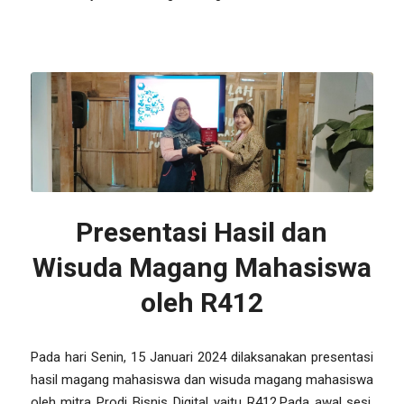
Presentasi Hasil dan
Wisuda Magang Mahasiswa
oleh R412
Pada hari Senin, 15 Januari 2024 dilaksanakan presentasi
hasil magang mahasiswa dan wisuda magang mahasiswa
oleh mitra Prodi Bisnis Digital yaitu R412.Pada awal sesi,