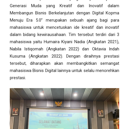
Generasi Muda yang Kreatif dan Inovatif dalam
Membangun Bisnis Berkelanjutan dengan Digital Kopma
Menuju Era 5.0” merupakan sebuah ajang bagi para
mahasiswa untuk mencetuskan ide kreatif dan inovatif
dalam bidang kewirausahaan. Tim tersebut terdiri dari 3
mahasiswa yaitu Humaira Kiyani Nadia (Angkatan 2021),
Nabila Istiqomah (Angkatan 2022) dan Oktavia Indah
Kusuma (Angkatan 2022). Dengan diraihnya prestasi
tersebut, diharapkan akan membangkitkan semangat
mahasiswa Bisnis Digital lainnya untuk selalu menorehkan
prestasi.