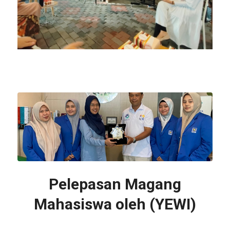
Pelepasan Magang
Mahasiswa oleh (YEWI)