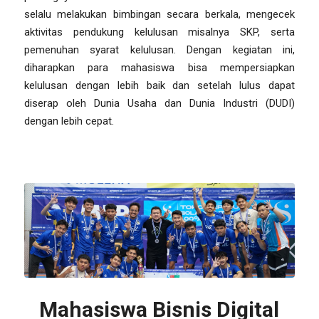
selalu melakukan bimbingan secara berkala, mengecek
aktivitas pendukung kelulusan misalnya SKP, serta
pemenuhan syarat kelulusan. Dengan kegiatan ini,
diharapkan para mahasiswa bisa mempersiapkan
kelulusan dengan lebih baik dan setelah lulus dapat
diserap oleh Dunia Usaha dan Dunia Industri (DUDI)
dengan lebih cepat.
Mahasiswa Bisnis Digital