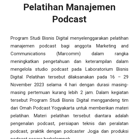
Pelatihan Manajemen
Podcast
Program Studi Bisnis Digital menyelenggarakan pelatihan
manajemen podcast bagi anggota Marketing and
Communications (Marcomm) dalam rangka
meningkatkan pengetahuan dan keterampilan dalam
mengelola studio podcast pada Laboratorium Bisnis
Digital. Pelatihan tersebut dilaksanakan pada 16 – 29
November 2023 selama 4 hari dengan durasi masing-
masing pertemuan kurang lebih 2 jam. Dalam kegiatan
tersebut Program Studi Bisnis Digital menggandeng tim
dari Omah Podcast Yogyakarta untuk memberikan materi
pelatihan. Materi pelatihan tersebut diantara adalah
pengenalan podcast, persiapan teknis dan peralatan
podcast, praktik dengan podcaster Jogja dan produksi
podcast secara berkelompok.