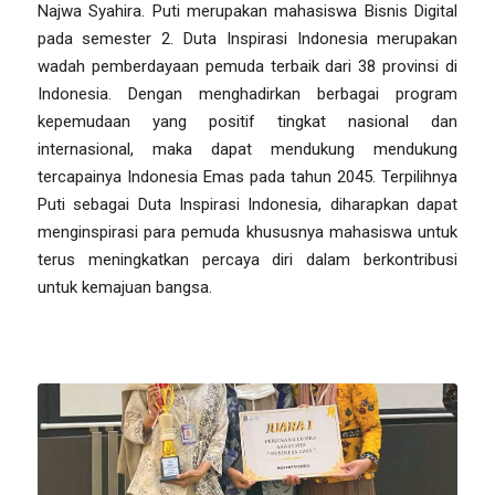
Najwa Syahira. Puti merupakan mahasiswa Bisnis Digital
pada semester 2. Duta Inspirasi Indonesia merupakan
wadah pemberdayaan pemuda terbaik dari 38 provinsi di
Indonesia. Dengan menghadirkan berbagai program
kepemudaan yang positif tingkat nasional dan
internasional, maka dapat mendukung mendukung
tercapainya Indonesia Emas pada tahun 2045. Terpilihnya
Puti sebagai Duta Inspirasi Indonesia, diharapkan dapat
menginspirasi para pemuda khususnya mahasiswa untuk
terus meningkatkan percaya diri dalam berkontribusi
untuk kemajuan bangsa.