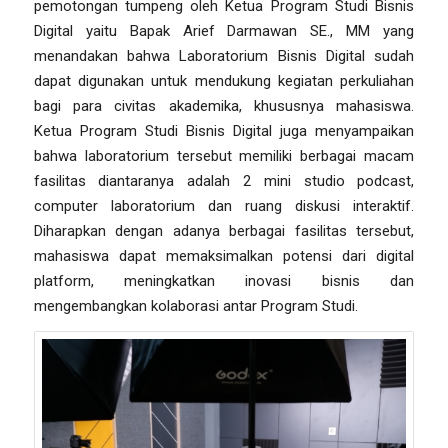
pemotongan tumpeng oleh Ketua Program Studi Bisnis
Digital yaitu Bapak Arief Darmawan SE., MM yang
menandakan bahwa Laboratorium Bisnis Digital sudah
dapat digunakan untuk mendukung kegiatan perkuliahan
bagi para civitas akademika, khususnya mahasiswa.
Ketua Program Studi Bisnis Digital juga menyampaikan
bahwa laboratorium tersebut memiliki berbagai macam
fasilitas diantaranya adalah 2 mini studio podcast,
computer laboratorium dan ruang diskusi interaktif.
Diharapkan dengan adanya berbagai fasilitas tersebut,
mahasiswa dapat memaksimalkan potensi dari digital
platform, meningkatkan inovasi bisnis dan
mengembangkan kolaborasi antar Program Studi.