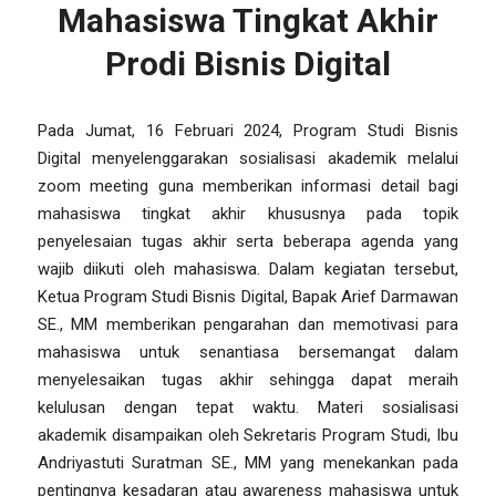
Mahasiswa Tingkat Akhir
Prodi Bisnis Digital
Pada Jumat, 16 Februari 2024, Program Studi Bisnis
Digital menyelenggarakan sosialisasi akademik melalui
zoom meeting guna memberikan informasi detail bagi
mahasiswa tingkat akhir khususnya pada topik
penyelesaian tugas akhir serta beberapa agenda yang
wajib diikuti oleh mahasiswa. Dalam kegiatan tersebut,
Ketua Program Studi Bisnis Digital, Bapak Arief Darmawan
SE., MM memberikan pengarahan dan memotivasi para
mahasiswa untuk senantiasa bersemangat dalam
menyelesaikan tugas akhir sehingga dapat meraih
kelulusan dengan tepat waktu. Materi sosialisasi
akademik disampaikan oleh Sekretaris Program Studi, Ibu
Andriyastuti Suratman SE., MM yang menekankan pada
pentingnya kesadaran atau awareness mahasiswa untuk