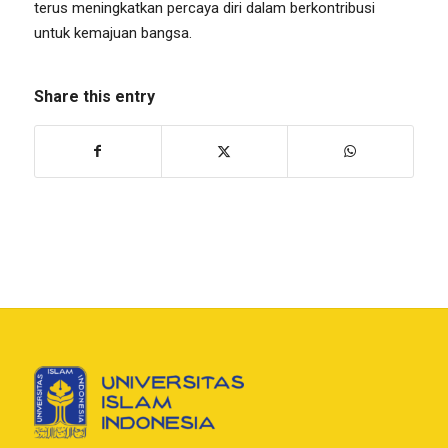
terus meningkatkan percaya diri dalam berkontribusi
untuk kemajuan bangsa.
Share this entry