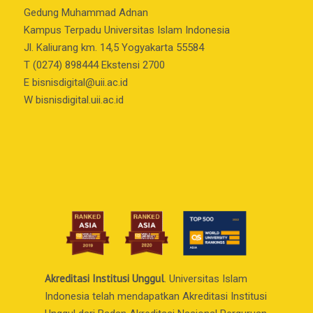
Gedung Muhammad Adnan
Kampus Terpadu Universitas Islam Indonesia
Jl. Kaliurang km. 14,5 Yogyakarta 55584
T (0274) 898444 Ekstensi 2700
E
bisnisdigital@uii.ac.id
W bisnisdigital.uii.ac.id
Akreditasi Institusi Unggul
. Universitas Islam
Indonesia telah mendapatkan Akreditasi Institusi