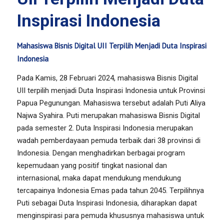
Inspirasi Indonesia
Mahasiswa Bisnis Digital UII Terpilih Menjadi Duta Inspirasi
Indonesia
Pada Kamis, 28 Februari 2024, mahasiswa Bisnis Digital
UII terpilih menjadi Duta Inspirasi Indonesia untuk Provinsi
Papua Pegunungan. Mahasiswa tersebut adalah Puti Aliya
Najwa Syahira. Puti merupakan mahasiswa Bisnis Digital
pada semester 2. Duta Inspirasi Indonesia merupakan
wadah pemberdayaan pemuda terbaik dari 38 provinsi di
Indonesia. Dengan menghadirkan berbagai program
kepemudaan yang positif tingkat nasional dan
internasional, maka dapat mendukung mendukung
tercapainya Indonesia Emas pada tahun 2045. Terpilihnya
Puti sebagai Duta Inspirasi Indonesia, diharapkan dapat
menginspirasi para pemuda khususnya mahasiswa untuk