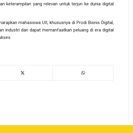
 keterampilan yang relevan untuk terjun ke dunia digital
arapkan mahasiswa UII, khususnya di Prodi Bisnis Digital,
 industri dan dapat memanfaatkan peluang di era digital
ukses.