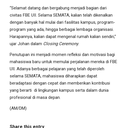
“Selamat datang dan bergabung menjadi bagian dari
civitas FBE UII. Selama SEMATA, kalian telah dikenalkan
dengan banyak hal mulai dari fasilitas kampus, program-
program yang ada, hingga berbagai lembaga organisasi.
Harapannya, kalian dapat mengenal rumah kalian sendiri,”
ujar Johan dalam
Closing Ceremony
.
Penutupan ini menjadi momen refleksi dan motivasi bagi
mahasiswa baru untuk memulai perjalanan mereka di FBE
UII. Adanya berbagai pelajaran yang telah diperoleh
selama SEMATA, mahasiswa diharapkan dapat
beradaptasi dengan cepat dan memberikan kontribusi
yang berarti di lingkungan kampus serta dalam dunia
profesional di masa depan.
(AM/DM)
Share this entry