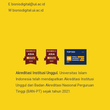
E
bisnisdigital@uii.ac.id
W bisnisdigital.uii.ac.id
Akreditasi Institusi Unggul
. Universitas Islam
Indonesia telah mendapatkan Akreditasi Institusi
Unggul dari Badan Akreditasi Nasional Perguruan
Tinggi (BAN-PT) sejak tahun 2021.