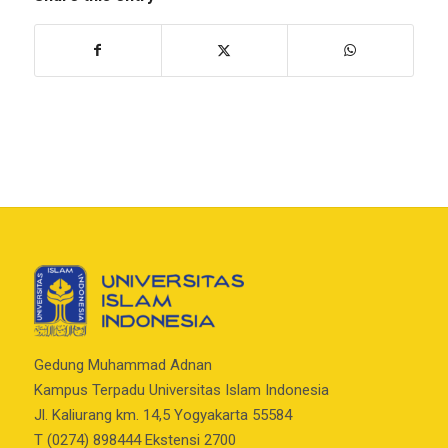
Gedung Muhammad Adnan
Kampus Terpadu Universitas Islam Indonesia
Jl. Kaliurang km. 14,5 Yogyakarta 55584
T (0274) 898444 Ekstensi 2700