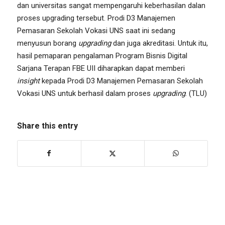
dan universitas sangat mempengaruhi keberhasilan dalan
proses upgrading tersebut. Prodi D3 Manajemen
Pemasaran Sekolah Vokasi UNS saat ini sedang
menyusun borang
upgrading
dan juga akreditasi. Untuk itu,
hasil pemaparan pengalaman Program Bisnis Digital
Sarjana Terapan FBE UII diharapkan dapat memberi
insight
kepada Prodi D3 Manajemen Pemasaran Sekolah
Vokasi UNS untuk berhasil dalam proses
upgrading
. (TLU)
Share this entry