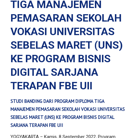
TIGA MANAJEMEN
PEMASARAN SEKOLAH
VOKASI UNIVERSITAS
SEBELAS MARET (UNS)
KE PROGRAM BISNIS
DIGITAL SARJANA
TERAPAN FBE UII
STUDI BANDING DARI PROGRAM DIPLOMA TIGA
MANAJEMEN PEMASARAN SEKOLAH VOKASI UNIVERSITAS
SEBELAS MARET (UNS) KE PROGRAM BISNIS DIGITAL
SARJANA TERAPAN FBE UII
YOGYAKARTA – Kamis, 8 September 2022, Program