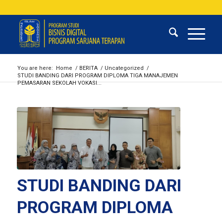
You are here:
Home
/
BERITA
/
Uncategorized
/
STUDI BANDING DARI PROGRAM DIPLOMA TIGA MANAJEMEN
PEMASARAN SEKOLAH VOKASI...
STUDI BANDING DARI
PROGRAM DIPLOMA